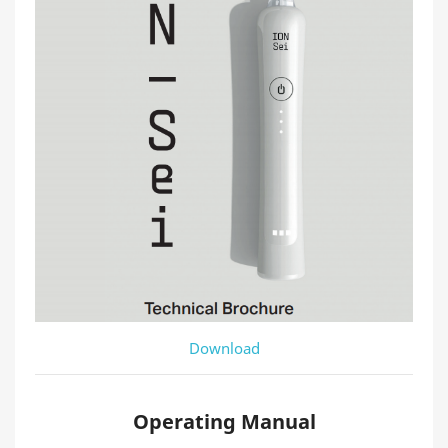
Download
Operating Manual