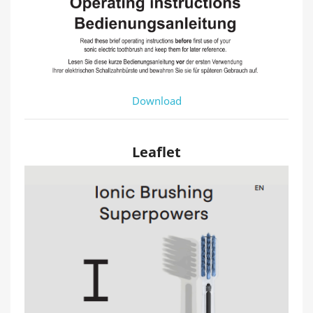
Download
Leaflet